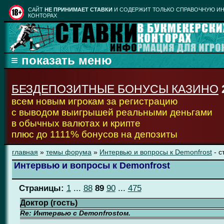
CАЙТ
НЕ ПРИНИМАЕТ СТАВКИ
И СОДЕРЖИТ ТОЛЬКО СПРАВОЧНУЮ ИН
КОНТОРАХ
БЕЗДЕПОЗИТНЫЕ БОНУСЫ КАЗИНО
всем новым игрокам за регистрацию
с выводом выигрышей реальными деньгами
в обычных валютах и крипте
плюс до 1111% бонусов на депозиты
главная
»
темы форума
»
Интервью и вопросы к Demonfrost
- с
Интервью и вопросы к Demonfrost
Страницы:
1
...
88
89
90
...
475
Доктор (гость)
Re: Интервью с Demonfrostом.