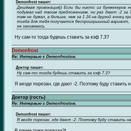
Demonfrost пишет:
Дешёвая провокация)) Если бы никто из букмекеров н
подумал над твоим предложением, но раз дают -2 за 7.
там не думал, а больше, чем за 1.16 на другой конец п
тогда для тебя получается беспроигрышный вариант,
не занимаюсь.
Ну сам-то тогда будешь ставить за кэф 7.3?
Demonfrost
Re: Интервью с Demonfrostом.
Доктор пишет:
Ну сам-то тогда будешь ставить за кэф 7.3?
Я везде порезан, где дают -2. Поэтому буду ставить 
Доктор (гость)
Re: Интервью с Demonfrostом.
Demonfrost пишет:
Я везде порезан, где дают -2. Поэтому буду ставить н
В пинке тоже порезан?!