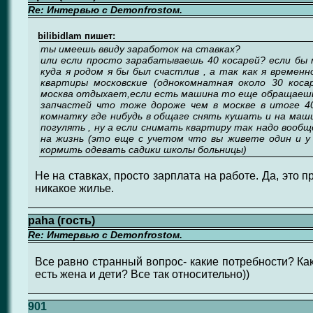
Re: Интервью с Demonfrostом.
bilibidlam пишет:
ты имеешь ввиду заработок на ставках?
или если просто зарабатываешь 40 косарей? если бы
куда я родом я бы был счастлив , а так как я временн
квартиры московские (однокомнатная около 30 коса
москва отдыхает,если есть машина то еще обращаешь 
запчастей что тоже дороже чем в москве в итоге 4
комнатку где нибудь в общаге снять кушать и на маш
погулять , ну а если снимать квартиру так надо вообщ
на жизнь (это еще с учетом что вы живете один и 
кормить одевать садики школы больницы)
Не на ставках, просто зарплата на работе. Да, это п
никакое жилье.
paha (гость)
Re: Интервью с Demonfrostом.
Все равно странный вопрос- какие потребности? Как
есть жена и дети? Все так относительно))
901