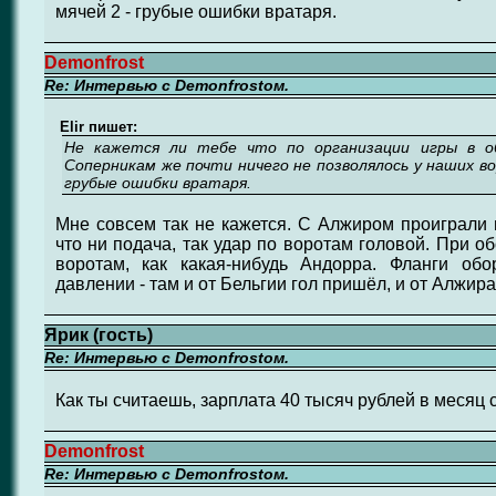
мячей 2 - грубые ошибки вратаря.
Demonfrost
Re: Интервью с Demonfrostом.
Elir пишет:
Не кажется ли тебе что по организации игры в о
Соперникам же почти ничего не позволялось у наших во
грубые ошибки вратаря.
Мне совсем так не кажется. С Алжиром проиграли 
что ни подача, так удар по воротам головой. При о
воротам, как какая-нибудь Андорра. Фланги о
давлении - там и от Бельгии гол пришёл, и от Алжира
Ярик (гость)
Re: Интервью с Demonfrostом.
Как ты считаешь, зарплата 40 тысяч рублей в месяц 
Demonfrost
Re: Интервью с Demonfrostом.