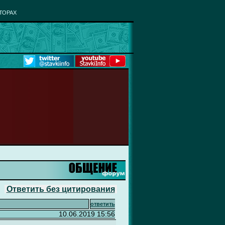
ТОРАХ
Ответить без цитирования
ответить
10.06.2019 15:56