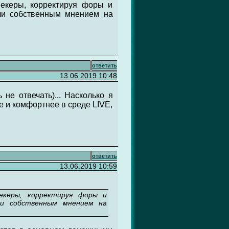
мекеры, корректируя форы и
ли собственным мнением на
ответить
13.06.2019 10:48
не отвечать)... Насколько я
е и комфортнее в среде LIVE,
ответить
13.06.2019 10:59
екеры, корректируя форы и
ли собственным мнением на