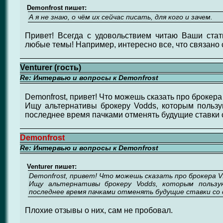
Demonfrost пишет:
А я не знаю, о чём их сейчас писать, для кого и зачем.
Привет! Всегда с удовольствием читаю Ваши стат
любые темы! Например, интересно все, что связано с
Venturer (гость)
Re: Интервью и вопросы к Demonfrost
Demonfrost, привет! Что можешь сказать про брокера
Ищу альтернативы брокеру Vodds, которым пользу
последнее время пачками отменять будущие ставки
Demonfrost
Re: Интервью и вопросы к Demonfrost
Venturer пишет:
Demonfrost, привет! Что можешь сказать про брокера V
Ищу альтернативы брокеру Vodds, которым пользую
последнее время пачками отменять будущие ставки со
Плохие отзывы о них, сам не пробовал.