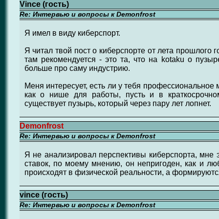
Vince (гость)
Re: Интервью и вопросы к Demonfrost
Я имел в виду киберспорт.
Я читал твой пост о киберспорте от лета прошлого 
там рекомендуется - это та, что на kotaku о пузыр
больше про саму индустрию.
Меня интересует, есть ли у тебя профессиональное 
как о нише для работы, пусть и в краткосрочно
существует пузырь, который через пару лет лопнет.
Demonfrost
Re: Интервью и вопросы к Demonfrost
Я не анализировал перспективы киберспорта, мне э
ставок, по моему мнению, он непригоден, как и лю
происходят в физической реальности, а формируют
vince (гость)
Re: Интервью и вопросы к Demonfrost