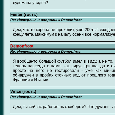
лудомана увидел?
Fester (гость)
Re: Интервью и вопросы к Demonfrost
Дем, что-то корона не проходит, уже 200тыс ежедне
концу лета, максимум к началу осени все нормализуе
Demonfrost
Re: Интервью и вопросы к Demonfrost
Я вообще-то большой футбол имел в виду, а не то, 
теперь навсегда с нами, как вирус гриппа, да и о
просто на него не тестировали - уже как мини
обнаружен в пробах сточных вод от прошлого года
Франции и Италии.
Vince (гость)
Re: Интервью и вопросы к Demonfrost
Дем, ты сейчас работаешь с кибером? Что думаешь 