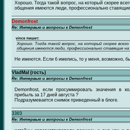
Хорошо. Тогда такой вопрос, на который скорее всего
общения имеются люди, профессионально ставящие
Demonfrost
Re: Интервью и вопросы к Demonfrost
vince пишет:
Хорошо. Тогда такой вопрос, на который скорее всего
общения имеются люди, профессионально ставящие на
Не имеются. Если б имелись, то у меня, возможно, б
VladMal (гость)
Re: Интервью и вопросы к Demonfrost
Demonfrost, если просуммировать значения в к
прибыль за 17 дней августа ?
Подразумевается снимок приведенный в блоге.
3303
Re: Интервью и вопросы к Demonfrost