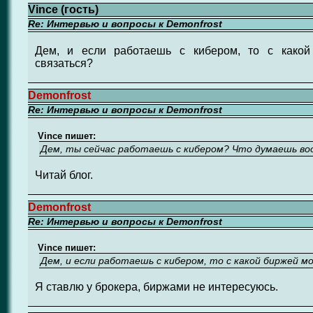
Vince (гость)
Re: Интервью и вопросы к Demonfrost
Дем, и если работаешь с кибером, то с какой
связаться?
Demonfrost
Re: Интервью и вопросы к Demonfrost
Vince пишет:
Дем, ты сейчас работаешь с кибером? Что думаешь во
Читай блог.
Demonfrost
Re: Интервью и вопросы к Demonfrost
Vince пишет:
Дем, и если работаешь с кибером, то с какой биржей 
Я ставлю у брокера, биржами не интересуюсь.