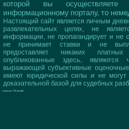
которой вы осуществляете
информационному порталу, то немед
Настоящий сайт является личным дневн
развлекательных целях, не являе
информации, не пропагандирует и не о
не принимает ставки и не выпл
предоставляет никаких платны
опубликованные здесь, являются 
выражающей субъективные оценочные 
имеют юридической силы и не могут
доказательной базой для судебных разб
Livescore, ТВ онлайн