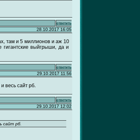
ответить
28.10.2017 16:05
х, там и 5 миллионов и аж 10
е гигантские выйгрыши, да и
ответить
29.10.2017 11:56
и весь сайт рб.
ответить
29.10.2017 12:02
ь сайт рб.