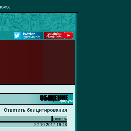
ТОРАХ
Ответить без цитирования
ответить
22.10.2017 19:48