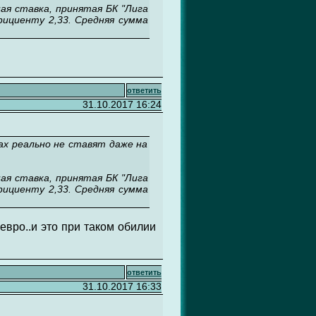
ая ставка, принятая БК "Лига
ффициенту 2,33. Средняя сумма
ответить
31.10.2017 16:24
ах реально не ставят даже на
ая ставка, принятая БК "Лига
ффициенту 2,33. Средняя сумма
 евро..и это при таком обилии
ответить
31.10.2017 16:33