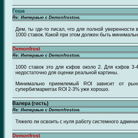
Гоша
Re: Интервью с Demonfrostом.
Дем, ты где-то писал, что для полной уверенности 
1000 ставок. Какой при этом должен быть минимальн
Demonfrost
Re: Интервью с Demonfrostом.
1000 ставок это для кэфов около 2. Для кэфов 3-4
недостаточно для оценки реальной картины.
Минимально приемлемый ROI зависит от рын
супербигмаркетах ROI 2-3% уже хорошо.
Валера (гость)
Re: Интервью с Demonfrostом.
Тяжело ли освоить с нуля работу системного админи
Demonfrost