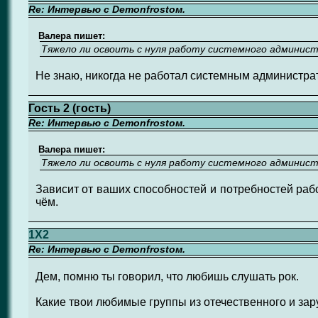
Re: Интервью с Demonfrostом.
Валера пишет:
Тяжело ли освоить с нуля работу системного админис
Не знаю, никогда не работал системным администра
Гость 2 (гость)
Re: Интервью с Demonfrostом.
Валера пишет:
Тяжело ли освоить с нуля работу системного админис
Зависит от ваших способностей и потребностей раб
чём.
1X2
Re: Интервью с Demonfrostом.
Дем, помню ты говорил, что любишь слушать рок.
Какие твои любимые группы из отечественного и зар