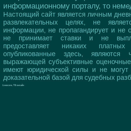
информационному порталу, то немед
Настоящий сайт является личным дневн
развлекательных целях, не являе
информации, не пропагандирует и не о
не принимает ставки и не выпл
предоставляет никаких платны
опубликованные здесь, являются 
выражающей субъективные оценочные 
имеют юридической силы и не могут
доказательной базой для судебных разб
Livescore, ТВ онлайн