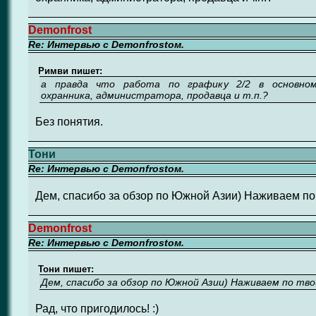
Demonfrost
Re: Интервью с Demonfrostом.
Римви пишет:
а правда что работа по графику 2/2 в основном
охранника, администратора, продавца и т.п.?
Без понятия.
Тони
Re: Интервью с Demonfrostом.
Дем, спасибо за обзор по Южной Азии) Наживаем п
Demonfrost
Re: Интервью с Demonfrostом.
Тони пишет:
Дем, спасибо за обзор по Южной Азии) Наживаем по тв
Рад, что пригодилось! :)