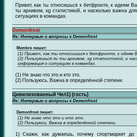
Привет, как ты относишься к бетфронте, к идеям В
ты архивом, xg статистикой, и насколько важна дл
ситуациях в командах.
Demonfrost
Re: Интервью и вопросы к Demonfrost
Membro пишет:
(1) Привет, как ты относишься к бетфронте, к идеям 
(2) Пользуешься ли ты архивом, xg статистикой, и нас
информация о ситуациях в командах.
(1) Не знаю что это и кто это.
(2) Пользуюсь. Важна в определённой степени.
Цивилизованный Чел1) (гость)
Re: Интервью и вопросы к Demonfrost
Demonfrost пишет:
(1) Не знаю что это и кто это.
(2) Пользуюсь. Важна в определённой степени.
1) Скажи, как думаешь, почему спортмаркет до