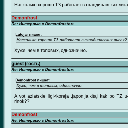
Насколько хорошо ТЗ работает в скандинавских лиг
Demonfrost
Re: Интервью с Demonfrostом.
Lutojar пишет:
Насколько хорошо ТЗ работает в скандинавских лигах?
Хуже, чем в топовых, однозначно.
guest (гость)
Re: Интервью с Demonfrostом.
Demonfrost пишет:
Хуже, чем в топовых, однозначно.
A vot aziatskie ligi<koreja ,japonija,kitaj kak po TZ..u
rinok??
Demonfrost
Re: Интервью с Demonfrostом.