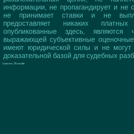
информации, не пропагандирует и не о
не принимает ставки и не выпл
предоставляет никаких платны
опубликованные здесь, являются 
выражающей субъективные оценочные 
имеют юридической силы и не могут
доказательной базой для судебных разб
Livescore, ТВ онлайн