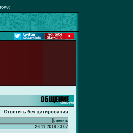
ТОРАХ
Ответить без цитирования
ответить
26.11.2018 20:07