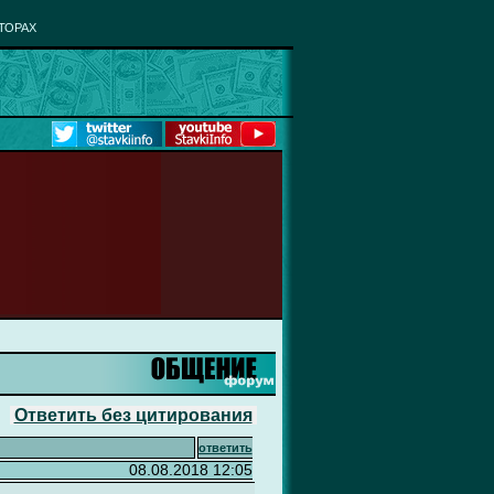
ТОРАХ
Ответить без цитирования
ответить
08.08.2018 12:05