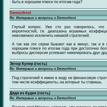
быть в хорошем плюсе по итогам года?
Demonfrost
Re: Интервью и вопросы к Demonfrost
Глупый вопрос. Уже сто раз говорилось, что 
вероятностей, т.е. диапазона играемых коэффици
невозможно исключить никакой стратегией.
А так как эти серии бывают как в минус, так и в
хорошем плюсе по итогам года при достаточно бол
выбросы дисперсии успевают нивелировать друг дру
Эктор Купер (гость)
Re: Интервью и вопросы к Demonfrost
Под стратегией я имею в виду не финансовую страт
том числе коэффициенты, на которые ты ставишь.
Дядя из будки (гость)
Re: Интервью и вопросы к Demonfrost