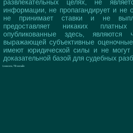
развлекательных целях, не являе
информации, не пропагандирует и не о
не принимает ставки и не выпл
предоставляет никаких платны
опубликованные здесь, являются 
выражающей субъективные оценочные 
имеют юридической силы и не могут
доказательной базой для судебных разб
Livescore, ТВ онлайн