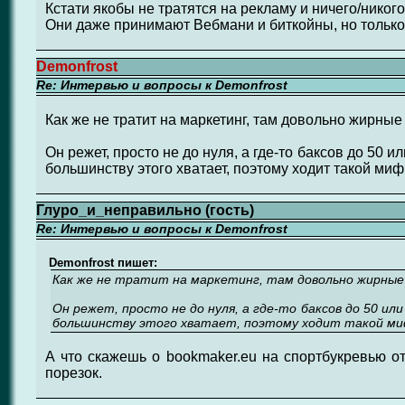
Кстати якобы не тратятся на рекламу и ничего/никого
Они даже принимают Вебмани и биткойны, но только 
Demonfrost
Re: Интервью и вопросы к Demonfrost
Как же не тратит на маркетинг, там довольно жирные
Он режет, просто не до нуля, а где-то баксов до 50 и
большинству этого хватает, поэтому ходит такой миф
Глуро_и_неправильно (гость)
Re: Интервью и вопросы к Demonfrost
Demonfrost пишет:
Как же не тратит на маркетинг, там довольно жирные
Он режет, просто не до нуля, а где-то баксов до 50 и
большинству этого хватает, поэтому ходит такой ми
А что скажешь о bookmaker.eu на спортбукревью о
порезок.