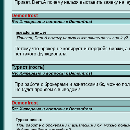
Привет, Dem.А почему нельзя выставить заявку на la
Demonfrost
Re: Интервью и вопросы к Demonfrost
maradona пишет:
Привет, Dem.А почему нельзя выставить заявку на lay?
Потому что брокер не копирует интерфейс биржи, а 
нет такого функционала.
Турист (гость)
Re: Интервью и вопросы к Demonfrost
При работе с брокерами и азиатскими бк, можно по
Не будет проблем с выводом?
Demonfrost
Re: Интервью и вопросы к Demonfrost
Турист пишет:
При работе с брокерами и азиатскими бк, можно поль
будет проблем с выводом?