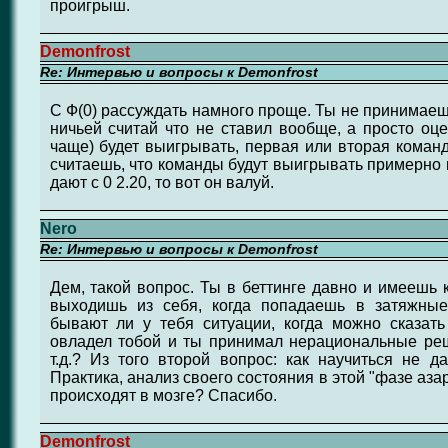
проигрыш.
Demonfrost
Re: Интервью и вопросы к Demonfrost
С Ф(0) рассуждать намного проще. Ты не принимаешь
ничьей считай что не ставил вообще, а просто оце
чаще) будет выигрывать, первая или вторая коман
считаешь, что команды будут выигрывать примерно п
дают с 0 2.20, то вот он валуй.
Nero
Re: Интервью и вопросы к Demonfrost
Дем, такой вопрос. Ты в беттинге давно и имеешь 
выходишь из себя, когда попадаешь в затяжные
бывают ли у тебя ситуации, когда можно сказать
овладел тобой и ты принимал нерациональные реш
т.д.? Из того второй вопрос: как научиться не 
Практика, анализ своего состояния в этой "фазе аз
происходят в мозге? Спасибо.
Demonfrost