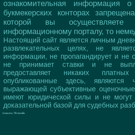
ознакомительная информация о
букмекерских конторах запрещен
которой вы осуществляете
информационному порталу, то немед
Настоящий сайт является личным дневн
развлекательных целях, не являе
информации, не пропагандирует и не о
не принимает ставки и не выпл
предоставляет никаких платны
опубликованные здесь, являются 
выражающей субъективные оценочные 
имеют юридической силы и не могут
доказательной базой для судебных разб
Livescore, ТВ онлайн