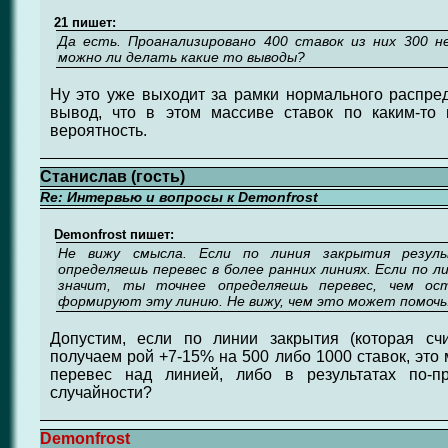
21 пишет:
Да есть. Проанализировано 400 ставок из них 300 не
можно ли делать какие то выводы?
Ну это уже выходит за рамки нормального распре
вывод, что в этом массиве ставок по каким-то
вероятность.
Станислав (гость)
Re: Интервью и вопросы к Demonfrost
Demonfrost пишет:
Не вижу смысла. Если по линия закрытия резул
определяешь перевес в более ранних линиях. Если по 
значит, ты точнее определяешь перевес, чем ост
формируют эту линию. Не вижу, чем это может помочь
Допустим, если по линии закрытия (которая сч
получаем рой +7-15% на 500 либо 1000 ставок, это
перевес над линией, либо в результатах по-п
случайности?
Demonfrost