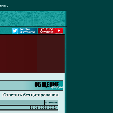
ТОРАХ
Ответить без цитирования
ответить
15.09.2013 22:14