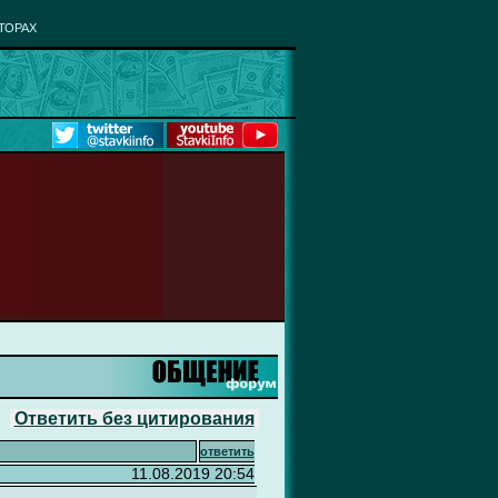
ТОРАХ
Ответить без цитирования
ответить
11.08.2019 20:54