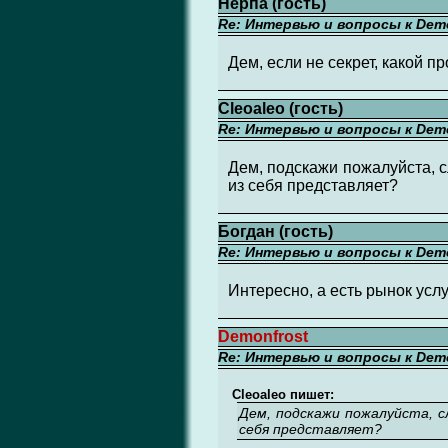
Нерпа (гость)
Re: Интервью и вопросы к Demo
Дем, если не секрет, какой 
Cleoaleo (гость)
Re: Интервью и вопросы к Demo
Дем, подскажи пожалуйста, с
из себя представляет?
Богдан (гость)
Re: Интервью и вопросы к Demo
Интересно, а есть рынок усл
Demonfrost
Re: Интервью и вопросы к Demo
Cleoaleo пишет:
Дем, подскажи пожалуйста, с
себя представляет?