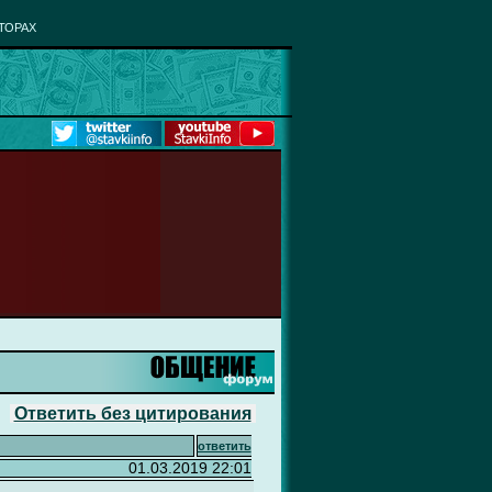
ТОРАХ
Ответить без цитирования
ответить
01.03.2019 22:01