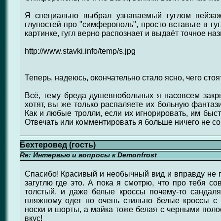
Я специально выбрал узнаваемый гуглом пейза
глупостей про "симферополь", просто вставьте в гу
картинке, гугл верно распознает и выдаёт точное на
http://www.stavki.info/temp/s.jpg
Теперь, надеюсь, окончательно стало ясно, чего стоя
Всё, тему бреда душевнобольных я насовсем закры
хотят, вы же только распаляете их больную фантази
Как и любые тролли, если их игнорировать, им быст
Отвечать или комментировать я больше ничего не с
Бехтеровед (гость)
Re: Интервью и вопросы к Demonfrost
Спасибо! Красивый и необычный вид и вправду не
загуглю где это. А пока я смотрю, что про тебя со
толстый, и даже белые кроссы почему-то сандаля
пляжному одет но очень стильно белые кроссы 
носки и шорты, а майка тоже белая с черными поло
вкус!