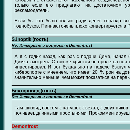
только если его предлагают на достаточном у
рекламодатели.
Если бы это было только ради денег, гораздо в
говнобуков, Пиннакл очень плохо конвертируется в Р
S1noptik (гость)
Re: Интервью и вопросы к Demonfrost
А я с годик назад, как раз с подачи Дема, начал 
Димка смотреть. С той же криптой он пролетел почт
инвестировал. И вот буквально на неделе бэкнул ч
киберспорте с мнением, что имеет 20+% рои на дот
значительно меньше, чем может показаться на первы
Бехтеровед (гость)
Re: Интервью и вопросы к Demonfrost
Там шизоид совсем с катушек съехал, с двух ников 
поливает, длинными простынями. Прокомментируеш
Demonfrost