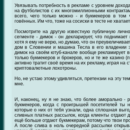
Увязывать потребность в рекламе с уровнем доход
на футболистов с их многомиллионными контрактам
всего, чего только можно - и букмекеров в том 
говённых. Им что, тоже на сосиски в тесте не хватае
Посмотрите на другую известную публичную лично
сегменте - димок - он декларирует, что поднимает
хотя я ему не верю, но думаю, что он преувеличивает
дом в Словении и машина Тесла в его владении э
димок на своём ютуб-канале вообще рекламирует вс
только букмекеров и брокеров, но и те же казино (
активно тратит своё время на их рекламу, играя на с
криптовалютные лохотроны.
Но, не устаю этому удивляться, претензии на эту т
мне.
И, наконец, ну я не знаю, что более аморально -
букмекеров, когда с проигрышей посетителей ты н
которые о них от тебя узнали, одна сплошная выго
сливных платных рассылок, когда клиенты отдают д
ещё больше отдают букмекерам, потому что твои пр
А после слива в ноль очередной рассылки открыв