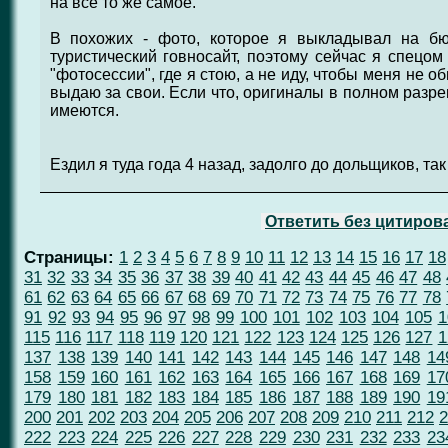
на всё то же самое.
В похожих - фото, которое я выкладывал на бю
туристический говносайт, поэтому сейчас я спецом
"фотосессии", где я стою, а не иду, чтобы меня не о
выдаю за свои. Если что, оригиналы в полном разре
имеются.
Ездил я туда года 4 назад, задолго до дольщиков, так
Ответить без цитиров
Страницы:
1
2
3
4
5
6
7
8
9
10
11
12
13
14
15
16
17
18
31
32
33
34
35
36
37
38
39
40
41
42
43
44
45
46
47
48
61
62
63
64
65
66
67
68
69
70
71
72
73
74
75
76
77
78
91
92
93
94
95
96
97
98
99
100
101
102
103
104
105
1
115
116
117
118
119
120
121
122
123
124
125
126
127
1
137
138
139
140
141
142
143
144
145
146
147
148
14
158
159
160
161
162
163
164
165
166
167
168
169
17
179
180
181
182
183
184
185
186
187
188
189
190
19
200
201
202
203
204
205
206
207
208
209
210
211
212
2
222
223
224
225
226
227
228
229
230
231
232
233
23