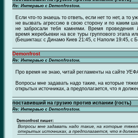
Re: Интервью с Demonfrostом.
Если что-то знаешь то ответь, если нет то нет, а то 
не вызвать агрессию в свою сторону и по каким ш
не забросали тебя камнями. Время проведения 
время жеребьевки на все туры группового этапа или
(Бешикташ: с Динамо Киев 21:45, с Наполи 19:45, с 
Demonfrost
Re: Интервью с Demonfrostом.
Про время не знаю, читай регламенты на сайте УЕФ
Вопросы мне задавать надо такие, на которые тяже
открытых источниках, а предполагается, что я долж
поставивший на грузию против испании (гость)
Re: Интервью с Demonfrostом.
Demonfrost пишет:
Вопросы мне задавать надо такие, на которые тяже
открытых источниках, а предполагается, что я долже