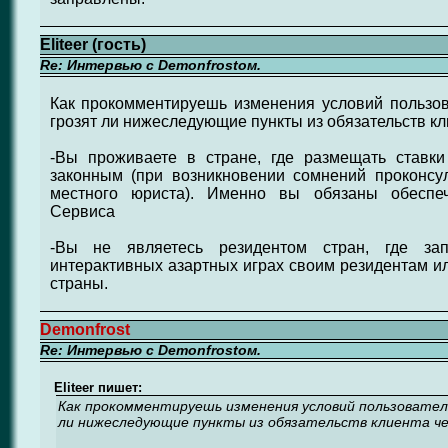
Eliteer (гость)
Re: Интервью с Demonfrostом.
Как прокомментируешь изменения условий пользов
грозят ли нижеследующие пункты из обязательств кл
-Вы проживаете в стране, где размещать ставк
законным (при возникновении сомнений проконсул
местного юриста). Именно вы обязаны обеспеч
Сервиса
-Вы не являетесь резидентом стран, где за
интерактивных азартных играх своим резидентам и
страны.
Demonfrost
Re: Интервью с Demonfrostом.
Eliteer пишет:
Как прокомментируешь изменения условий пользователь
ли нижеследующие пункты из обязательств клиента че