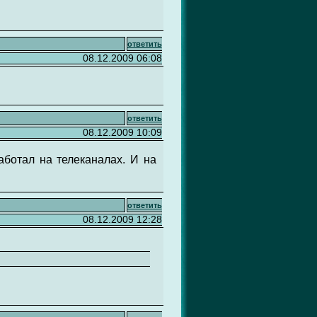
ответить
08.12.2009 06:08
ответить
08.12.2009 10:09
аботал на телеканалах. И на
ответить
08.12.2009 12:28