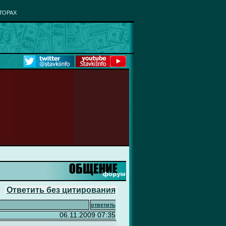
ТОРАХ
Ответить без цитирования
ответить
06.11.2009 07:35