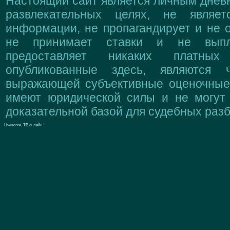
Настоящий сайт является личным дневн
развлекательных целях, не являе
информации, не пропагандирует и не о
не принимает ставки и не выпл
предоставляет никаких платны
опубликованные здесь, являются 
выражающей субъективные оценочные 
имеют юридической силы и не могут
доказательной базой для судебных разб
Livescore, ТВ онлайн