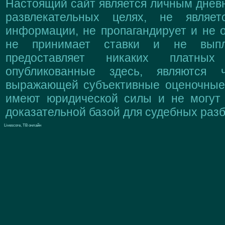
Настоящий сайт является личным дневн
развлекательных целях, не являе
информации, не пропагандирует и не о
не принимает ставки и не выпл
предоставляет никаких платны
опубликованные здесь, являются 
выражающей субъективные оценочные 
имеют юридической силы и не могут
доказательной базой для судебных разб
Livescore, ТВ онлайн