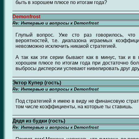
быть в хорошем плюсе по итогам года?
Demonfrost
Re: Интервью и вопросы к Demonfrost
Глупый вопрос. Уже сто раз говорилось, что 
вероятностей, т.е. диапазона играемых коэффици
невозможно исключить никакой стратегией.
А так как эти серии бывают как в минус, так и в
хорошем плюсе по итогам года при достаточно бол
выбросы дисперсии успевают нивелировать друг дру
Эктор Купер (гость)
Re: Интервью и вопросы к Demonfrost
Под стратегией я имею в виду не финансовую страт
том числе коэффициенты, на которые ты ставишь.
Дядя из будки (гость)
Re: Интервью и вопросы к Demonfrost