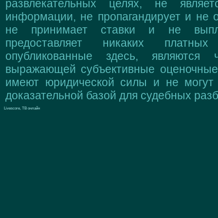
развлекательных целях, не являе
информации, не пропагандирует и не о
не принимает ставки и не выпл
предоставляет никаких платны
опубликованные здесь, являются 
выражающей субъективные оценочные 
имеют юридической силы и не могут
доказательной базой для судебных разб
Livescore, ТВ онлайн