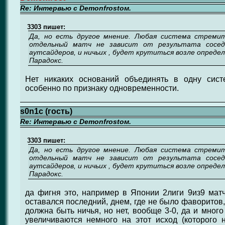
Re: Интервью с Demonfrostом.
3303 пишет:
Да, но есть другое мнение. Любая система стремит
отдельный матч не зависит от результата соседни
аутсайдеров, и ничьих , будет крутиться возле опреде
Парадокс.
Нет никаких оснований объединять в одну сист
особенно по признаку одновременности.
s0n1c (гость)
Re: Интервью с Demonfrostом.
3303 пишет:
Да, но есть другое мнение. Любая система стремит
отдельный матч не зависит от результата соседни
аутсайдеров, и ничьих , будет крутиться возле опреде
Парадокс.
да фигня это, например в Японии 2лиги 9из9 мат
оставался последний, днем, где не было фаворитов, 
должна быть ничья, но нет, вообще 3-0, да и мног
увеличиваются немного на этот исход (которого 