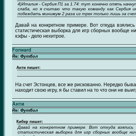
4)Италия - Сербия П1 за 1.74: тут конечно опять начн
слаба, но я считаю что такую команду как Сербия 
побеждать минимум 2 раза из трех только лишь за сче
Давай на конкретном примере. Вот откуда взялись
статистическая выборка для игр сборных вообще ни
кэфы - дело нехитрое.
Forward
Re: Футбол
Анти пишет:
На счет Эстонцев, все же рискованно. Нередко быва
находит свою игру, я бы ставил на то что они не выиг
Анти
Re: Футбол
Кибер пишет:
Давай на конкретном примере. Вот откуда взялись
статистическая выборка для игр сборных вообще ни