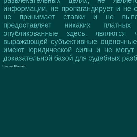
развлекательных целях, не являе
информации, не пропагандирует и не о
не принимает ставки и не выпл
предоставляет никаких платны
опубликованные здесь, являются 
выражающей субъективные оценочные 
имеют юридической силы и не могут
доказательной базой для судебных разб
Livescore, ТВ онлайн