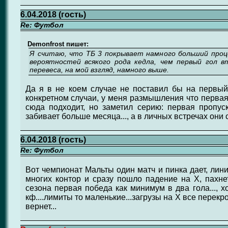
6.04.2018 (гость)
Re: Футбол
Demonfrost пишет:
Я считаю, что ТБ 3 покрывает намного больший проц
вероятностей всякого рода кедла, чем первый гол в
перевеса, на мой взгляд, намного выше.
Да я в не коем случае не поставил бы на первый
конкретном случаи, у меня размышления что первая
сюда подходит, но заметил серию: первая пропус
забивает больше месяца..., а в личных встречах они с
6.04.2018 (гость)
Re: Футбол
Вот чемпионат Мальты один матч и пинка дает, лин
многих контор и сразу пошло падение на Х, пахне
сезона первая победа как минимум в два гола..., 
кф....лимиты то маленькие...загрузы на Х все перекро
вернет...