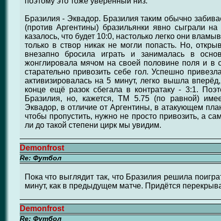
поэтому это тоже уверенный низ.
Бразилия - Эквадор. Бразилия таким обычно забивае
(против Аргентины) бразильянки явно сыграли на
казалось, что будет 10:0, настолько легко они влам
только в створ никак не могли попасть. Но, откры
внезапно бросила играть и занималась в основ
жонглировала мячом на своей половине поля и в с
старательно привозить себе гол. Успешно привезла
активизировалась на 5 минут, легко вышла вперёд,
конце ещё разок сбегала в контратаку - 3:1. Поэт
Бразилия, но, кажется, ТМ 5.75 (по равной) име
Эквадор, в отличие от Аргентины, в атакующем план
чтобы пропустить, нужно не просто привозить, а са
ли до такой степени цирк мы увидим.
Demonfrost
Re: Футбол
Пока что выглядит так, что Бразилия решила поигра
минут, как в предыдущем матче. Придётся перекрыва
Demonfrost
Re: Футбол