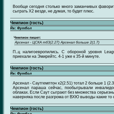
Вообще сегодня столько много заманчивых фаворито
сыграть Х2 везде, не думая, то будет плюс.
Чемпион (гость)
Re: Футбол
Чемпион пишет:
Арсенал - ЦСКА тб3(2.27) Арсенал больше 2(1.7)
П..ц налигоевропились. С обороной уровня Lea
приехали на Эмирейтс. 4-1 уже к 35-й минуте.
Чемпион (гость)
Re: Футбол
Арсенал - Саутгемптон х2(2.51) тотал 2 больше 1 (2.3
Арсенал параша сейчас, пообыгрывали инвалидов
облаках. Если Саут сыграют без множества серьезны
наверняка после разгрома от ВХЮ выводы какие то 
Чемпион (гость)
Re: Футбол