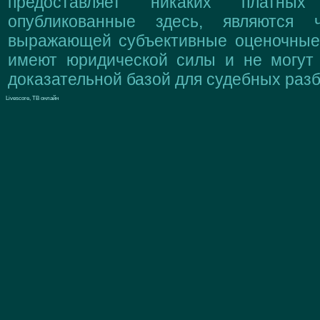
предоставляет никаких платны
опубликованные здесь, являются 
выражающей субъективные оценочные 
имеют юридической силы и не могут
доказательной базой для судебных разб
Livescore, ТВ онлайн