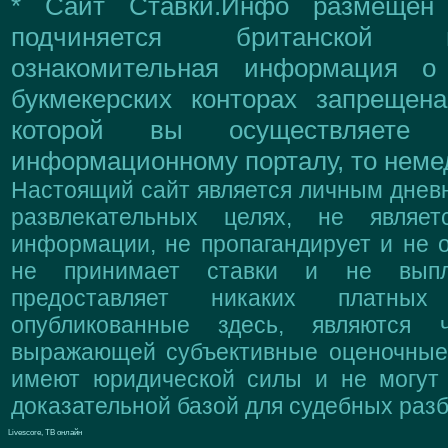
* Сайт Ставки.Инфо размещён
подчиняется британской 
ознакомительная информация о
букмекерских конторах запрещен
которой вы осуществляете
информационному порталу, то немед
Настоящий сайт является личным дневн
развлекательных целях, не являе
информации, не пропагандирует и не о
не принимает ставки и не выпл
предоставляет никаких платны
опубликованные здесь, являются 
выражающей субъективные оценочные 
имеют юридической силы и не могут
доказательной базой для судебных разб
Livescore, ТВ онлайн