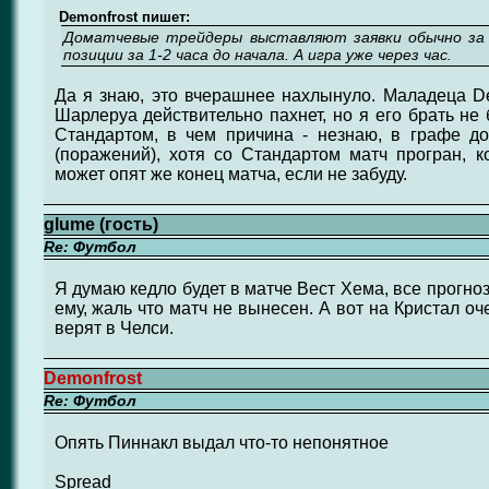
Demonfrost пишет:
Доматчевые трейдеры выставляют заявки обычно за 
позиции за 1-2 часа до начала. А игра уже через час.
Да я знаю, это вчерашнее нахлынуло. Маладеца De
Шарлеруа действительно пахнет, но я его брать не 
Стандартом, в чем причина - незнаю, в графе 
(поражений), хотя со Стандартом матч програн, к
может опят же конец матча, если не забуду.
glume (гость)
Re: Футбол
Я думаю кедло будет в матче Вест Хема, все прогн
ему, жаль что матч не вынесен. А вот на Кристал оче
верят в Челси.
Demonfrost
Re: Футбол
Опять Пиннакл выдал что-то непонятное
Spread