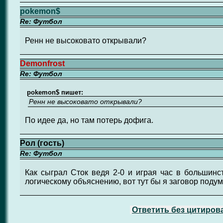
pokemon$
Re: Футбол
Ренн не высоковато открывали?
Demonfrost
Re: Футбол
pokemon$ пишет:
Ренн не высоковато открывали?
По идее да, но там потерь дофига.
Рол (гость)
Re: Футбол
Как сыграл Сток ведя 2-0 и играя час в большинс
логическому объяснению, вот тут бы я заговор поду
Ответить без цитиров