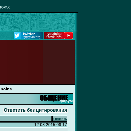
ТОРАХ
;noinc
Ответить без цитирования
ответить
12.03.2015 06:17