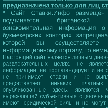
предназначена только для лиц ст
* Сайт Ставки.Инфо размещён
подчиняется британской 
ознакомительная информация о
букмекерских конторах запрещен
которой вы осуществляете
информационному порталу, то немед
Настоящий сайт является личным дневн
развлекательных целях, не являе
информации, не пропагандирует и не о
не принимает ставки и не выпл
предоставляет никаких платны
опубликованные здесь, являются 
выражающей субъективные оценочные 
имеют юридической силы и не могут