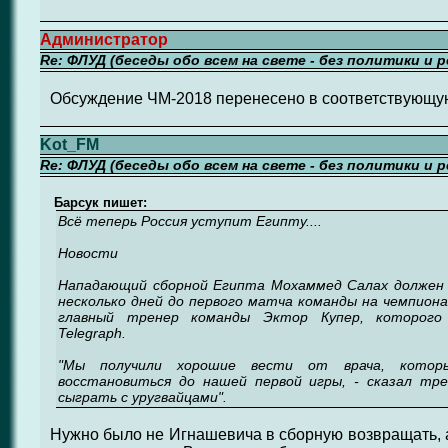
Администратор
Re: ФЛУД (беседы обо всем на свете - без политики и 
Обсуждение ЧМ-2018 перенесено в соответствующую
Kot_FM
Re: ФЛУД (беседы обо всем на свете - без политики и 
Барсук пишет:
Всё теперь Россия уступит Египту....
Новости
Нападающий сборной Египта Мохаммед Салах должен 
несколько дней до первого матча команды на чемпион
главный тренер команды Эктор Купер, которого
Telegraph.
"Мы получили хорошие вести от врача, котор
восстановиться до нашей первой игры, - сказал тр
сыграть с уругвайцами".
Нужно было не Игнашевича в сборную возвращать, а