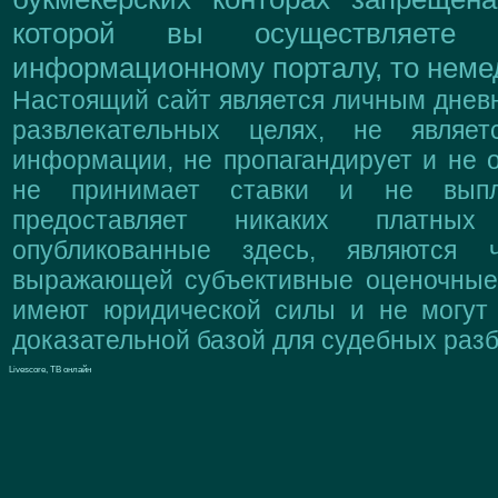
которой вы осуществляете
информационному порталу, то немед
Настоящий сайт является личным дневн
развлекательных целях, не являе
информации, не пропагандирует и не о
не принимает ставки и не выпл
предоставляет никаких платны
опубликованные здесь, являются 
выражающей субъективные оценочные 
имеют юридической силы и не могут
доказательной базой для судебных разб
Livescore, ТВ онлайн