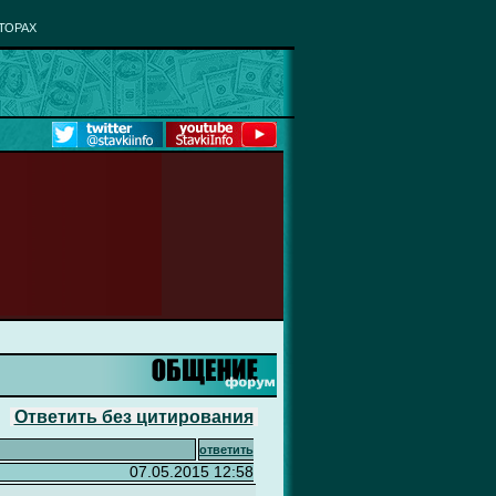
ТОРАХ
Ответить без цитирования
ответить
07.05.2015 12:58