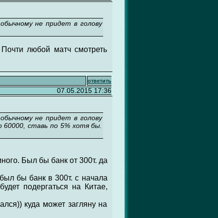
обычному не придет в голову
 Почти любой матч смотреть
ответить
07.05.2015 17:36
обычному не придет в голову
 60000, ставь по 5% хотя бы.
ного. Был бы банк от 300т. да
 был бы банк в 300т. с начала
будет подергаться на Китае,
ался)) куда может загляну на