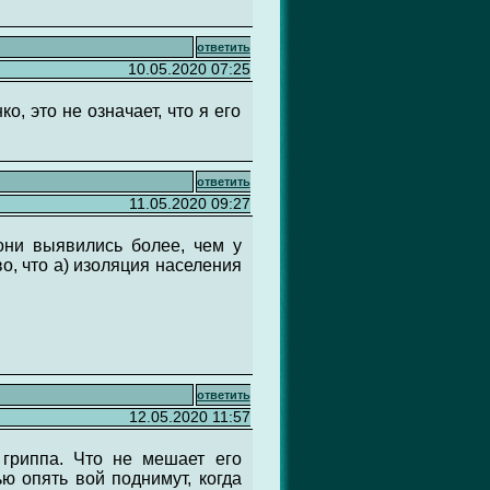
ответить
10.05.2020 07:25
о, это не означает, что я его
ответить
11.05.2020 09:27
они выявились более, чем у
, что а) изоляция населения
ответить
12.05.2020 11:57
 гриппа. Что не мешает его
ю опять вой поднимут, когда