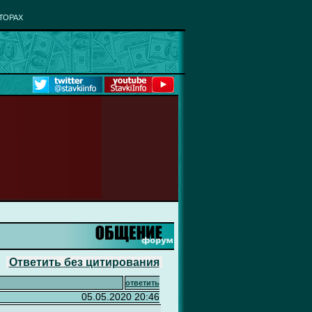
ТОРАХ
Ответить без цитирования
ответить
05.05.2020 20:46