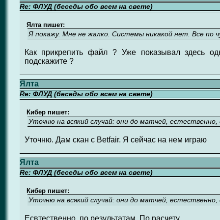
Re: ФЛУД (беседы обо всем на свете)
Ялта пишет:
Я покажу. Мне не жалко. Системы никакой нет. Все по 
Как прикрепить файл ? Уже показывал здесь одн
подскажите ?
Ялта
Re: ФЛУД (беседы обо всем на свете)
Кибер пишет:
Уточню на всякий случай: они до матчей, естественно,
Уточню. Дам скан с Betfair. Я сейчас на нем играю
Ялта
Re: ФЛУД (беседы обо всем на свете)
Кибер пишет:
Уточню на всякий случай: они до матчей, естественно,
Есвтественно, по результатам. По расчету