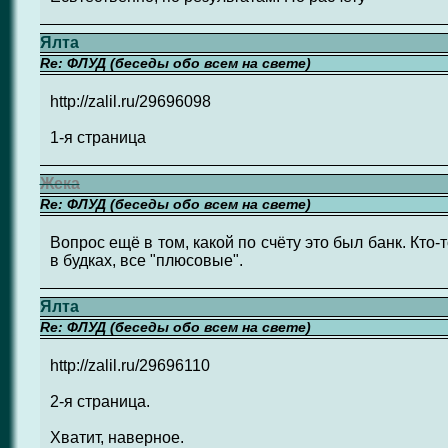
Ялта
Re: ФЛУД (беседы обо всем на свете)
http://zalil.ru/29696098
1-я страница
Жека
Re: ФЛУД (беседы обо всем на свете)
Вопрос ещё в том, какой по счёту это был банк. Кто-т
в будках, все "плюсовые".
Ялта
Re: ФЛУД (беседы обо всем на свете)
http://zalil.ru/29696110
2-я страница.
Хватит, наверное.