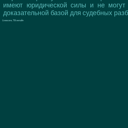
имеют юридической силы и не могут
доказательной базой для судебных разб
Livescore, ТВ онлайн