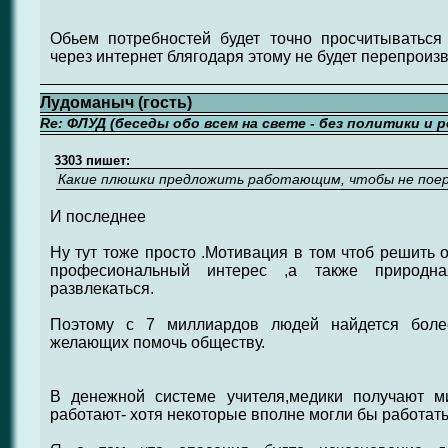
Обьем потребностей будет точно просчитыватьс
через интернет блягодаря этому не будет перепроизв
Лудоманыч (гость)
Re: ФЛУД (беседы обо всем на свете - без политики и 
3303 пишет:
Какие плюшки предложить работающим, чтобы не поер
И последнее
Ну тут тоже просто .Мотивация в том чтоб решить 
професиональный интерес ,а также природн
развлекаться.
Поэтому с 7 миллиардов людей найдется более
желающих помочь обществу.
В денежной системе учителя,медики получают м
работают- хотя некоторые вполне могли бы работать