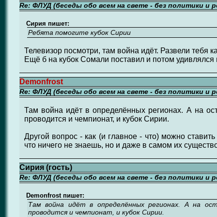
Re: ФЛУД (беседы обо всем на свете - без политики и 
Сирия пишет:
Ребята помогите кубок Сирии
Телевизор посмотри, там война идёт. Развели тебя ка
Ещё б на кубок Сомали поставил и потом удивлялся 
Demonfrost
Re: ФЛУД (беседы обо всем на свете - без политики и 
Там война идёт в определённых регионах. А на ос
проводится и чемпионат, и кубок Сирии.
Другой вопрос - как (и главное - что) можно ставить
что ничего не знаешь, но и даже в самом их сущест
Сирия (гость)
Re: ФЛУД (беседы обо всем на свете - без политики и 
Demonfrost пишет:
Там война идёт в определённых регионах. А на ос
проводится и чемпионат, и кубок Сирии.