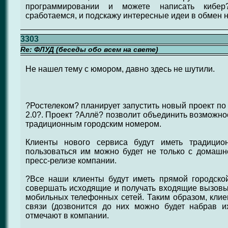
программировании и можете написать кибер
сработаемся, и подскажу интересные идеи в обмен н
3303
Re: ФЛУД (беседы обо всем на свете)
Не нашел тему с юмором, давно здесь не шутили.
?Ростелеком? планирует запустить новый проект п
2.0?. Проект ?Аллё? позволит объединить возможно
традиционным городским номером.
Клиенты нового сервиса будут иметь традицио
пользоваться им можно будет не только с домашн
пресс-релизе компании.
?Все наши клиенты будут иметь прямой городско
совершать исходящие и получать входящие вызовы
мобильных телефонных сетей. Таким образом, клиен
связи (дозвонится до них можно будет набрав и
отмечают в компании.