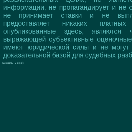
информации, не пропагандирует и не о
не принимает ставки и не выпл
предоставляет никаких платны
опубликованные здесь, являются 
выражающей субъективные оценочные 
имеют юридической силы и не могут
доказательной базой для судебных разб
Livescore, ТВ онлайн