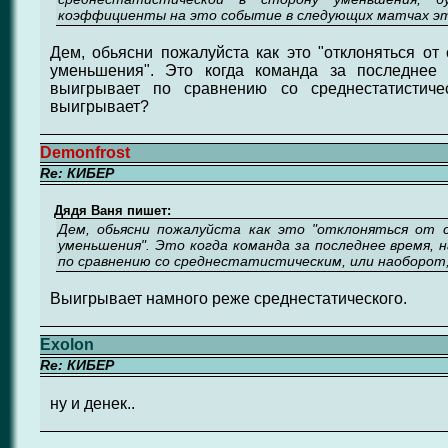
коэффициенты на это событие в следующих матчах э
Дем, обьясни пожалуйста как это "отклоняться от 
уменьшения". Это когда команда за последнее 
выигрывает по сравнению со среднестатистиче
выигрывает?
Demonfrost
Re: КИБЕР
Дядя Ваня пишет:
Дем, обьясни пожалуйста как это "отклоняться от 
уменьшения". Это когда команда за последнее время, 
по сравнению со среднестатистическим, или наоборот
Выигрывает намного реже среднестатического.
Exolon
Re: КИБЕР
ну и денек..