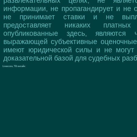
развлекательных целях, не являе
информации, не пропагандирует и не о
не принимает ставки и не выпл
предоставляет никаких платны
опубликованные здесь, являются 
выражающей субъективные оценочные 
имеют юридической силы и не могут
доказательной базой для судебных разб
Livescore, ТВ онлайн