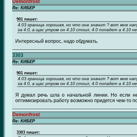
Demonfrost
Re: КИБЕР
901 пишет:
4.03 граница хорошая, но что она значит ? вот мне на
за 4.0, а щас утром он 4.10 стоил, 4.0 попадет а 4.10 н
Интересный вопрос, надо обдумать.
3303
Re: КИБЕР
901 пишет:
4.03 граница хорошая, но что она значит ? вот мне на
за 4.0, а щас утром он 4.10 стоил, 4.0 попадет а 4.10 н
Я думал речь шла о начальной линии. Но если не
оптимизировать работу возможно придется чем-то п
Demonfrost
Re: КИБЕР
3303 пишет: