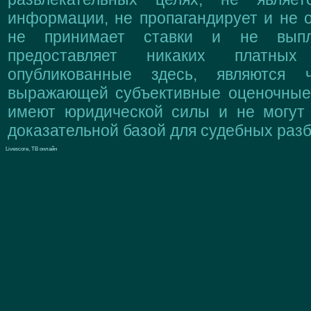
информации, не пропагандирует и не о
не принимает ставки и не выпл
предоставляет никаких платны
опубликованные здесь, являются 
выражающей субъективные оценочные 
имеют юридической силы и не могут
доказательной базой для судебных разб
Livescore, ТВ онлайн