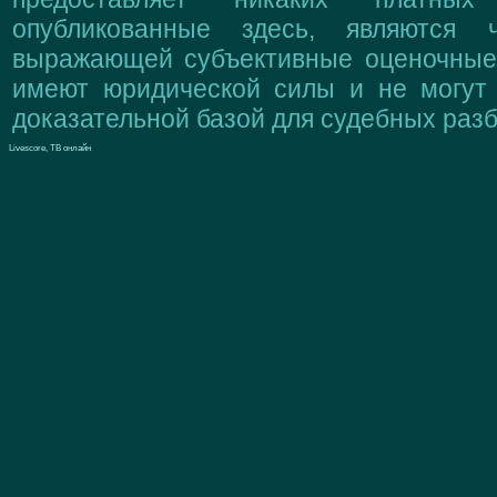
опубликованные здесь, являются 
выражающей субъективные оценочные 
имеют юридической силы и не могут
доказательной базой для судебных разб
Livescore, ТВ онлайн