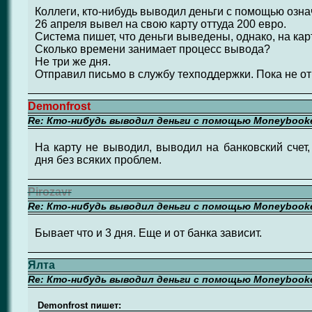
Коллеги, кто-нибудь выводил деньги с помощью озн
26 апреля вывел на свою карту оттуда 200 евро.
Система пишет, что деньги выведены, однако, на карт
Сколько времени занимает процесс вывода?
Не три же дня.
Отправил письмо в службу техподдержки. Пока не от
Demonfrost
Re: Кто-нибудь выводил деньги с помощью Moneybook
На карту не выводил, выводил на банковский счет,
дня без всяких проблем.
Pirozavr
Re: Кто-нибудь выводил деньги с помощью Moneybook
Бывает что и 3 дня. Еще и от банка зависит.
Ялта
Re: Кто-нибудь выводил деньги с помощью Moneybook
Demonfrost пишет: