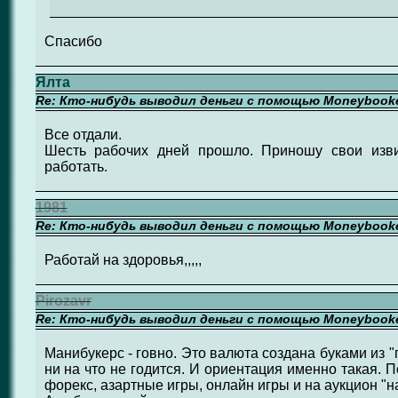
Спасибо
Ялта
Re: Кто-нибудь выводил деньги с помощью Moneybook
Все отдали.
Шесть рабочих дней прошло. Приношу свои изви
работать.
1981
Re: Кто-нибудь выводил деньги с помощью Moneybook
Работай на здоровья,,,,,
Pirozavr
Re: Кто-нибудь выводил деньги с помощью Moneybook
Манибукерс - говно. Это валюта создана буками из "
ни на что не годится. И ориентация именно такая. П
форекс, азартные игры, онлайн игры и на аукцион "на