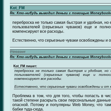
Kot_FM
Re: Кто-нибудь выводил деньги с помощью Moneybook
переброска не только самая быстрая и удобная, но 
пользователей (серьезных чуваков) еще и полн
компенсируют все расходы.
Естественно, что серьезные чуваки освобождены и о
Pirozavr
Re: Кто-нибудь выводил деньги с помощью Moneybook
Kot_FM пишет:
переброска не только самая быстрая и удобная, но 
пользователей (серьезных чуваков) еще и полно
компенсируют все расходы.
Естественно, что серьезные чуваки освобождены и от 
Проблема в том, что для того, чтобы попасть в чи
такой степени раскрыть свои персональные данные,
опасной. Потому и популярны Web Money, что там
бабки туда-сюда.