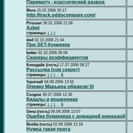
Париматч - классический развод
Mura
15.02.2006 20:17
http://track.oddscompare.com/
Pirozavr
30.01.2006 21:06
Azbet
страницы:
1
2
3
ded
02.10.2006 21:44
Про SET-букмекер
better
02.10.2006 00:06
Сканеры коэффициентов
Клондайк (гость)
17.07.2006 09:27
Рассылка (сов секрет)
страницы:
...
6
1
2
3
Squireall
04.09.2006 13:55
Олежку Марьина обидели:)))
Сэлдом
30.07.2006 12:30
Кидалы и мошенники
страницы:
...
6
1
2
3
Gena (гость)
08.09.2006 13:07
Ошибка букмекера с домашней командой
Brulka (гость)
02.09.2006 12:18
Нужна такая прога