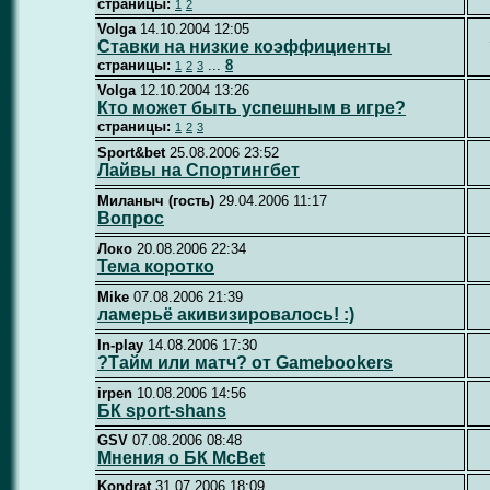
страницы:
1
2
Volga
14.10.2004 12:05
Ставки на низкие коэффициенты
страницы:
...
8
1
2
3
Volga
12.10.2004 13:26
Кто может быть успешным в игре?
страницы:
1
2
3
Sport&bet
25.08.2006 23:52
Лайвы на Спортингбет
Миланыч (гость)
29.04.2006 11:17
Вопрос
Локо
20.08.2006 22:34
Тема коротко
Mike
07.08.2006 21:39
ламерьё акивизировалось! :)
In-play
14.08.2006 17:30
?Тайм или матч? от Gamebookers
irpen
10.08.2006 14:56
БК sport-shans
GSV
07.08.2006 08:48
Мнения о БК McBet
Kondrat
31.07.2006 18:09