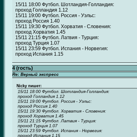
15/11 18:00 Футбол. Шотландия-Голландия:
проход Голландия 1.12
15/11 19:00 Футбол. Россия - Уэльс:
проход Россия 1.40
15/11 19:30 Футбол. Хорватия - Словения:
проход Хорватия 1.45
15/11 21:15 Футбол. Латвия - Турция:
проход Турция 1.07
15/11 23:59 Футбол. Испания - Норвегия:
проход Испания 1.15
4 (гость)
Re: Верный экспресс
Nicky пишет:
15/11 18:00 Футбол. Шотландия-Голландия:
проход Голландия 1.12
15/11 19:00 Футбол. Россия - Уэльс:
проход Россия 1.40
15/11 19:30 Футбол. Хорватия - Словения:
проход Хорватия 1.45
15/11 21:15 Футбол. Латвия - Турция:
проход Турция 1.07
15/11 23:59 Футбол. Испания - Норвегия:
проход Испания 1.15