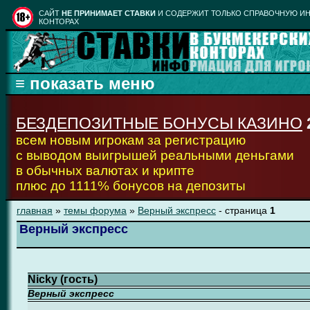
CАЙТ
НЕ ПРИНИМАЕТ СТАВКИ
И СОДЕРЖИТ ТОЛЬКО СПРАВОЧНУЮ ИН
КОНТОРАХ
БЕЗДЕПОЗИТНЫЕ БОНУСЫ КАЗИНО
всем новым игрокам за регистрацию
с выводом выигрышей реальными деньгами
в обычных валютах и крипте
плюс до 1111% бонусов на депозиты
главная
»
темы форума
»
Верный экспресс
- страница
1
Верный экспресс
Nicky (гость)
Верный экспресс