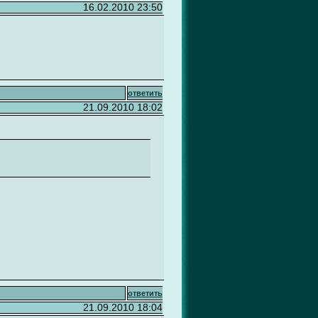
16.02.2010 23:50
ответить
21.09.2010 18:02
ответить
21.09.2010 18:04