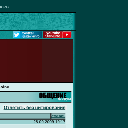
ТОРАХ
oinc
Ответить без цитирования
ответить
28.09.2009 19:17