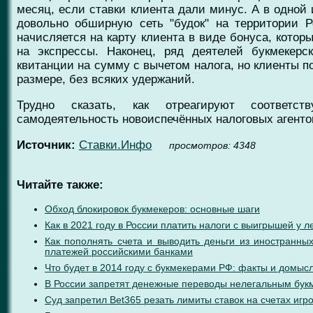
месяц, если ставки клиента дали минус. А в одной
довольно обширную сеть "будок" на территории Р
начисляется на карту клиента в виде бонуса, котор
на экспрессы. Наконец, ряд деятелей букмекер
квитанции на сумму с вычетом налога, но клиенты п
размере, без всяких удержаний.
Трудно сказать, как отреагируют соответс
самодеятельность новоиспечённых налоговых агентов,
Источник:
Ставки.Инфо
проcмотров: 4348
Читайте также:
Обход блокировок букмекеров: основные шаги
Как в 2021 году в России платить налоги с выигрышей у
Как пополнять счета и выводить деньги из иностранны
платежей российскими банками
Что будет в 2014 году с букмекерами РФ: факты и домыс
В России запретят денежные переводы нелегальным букм
Суд запретил Bet365 резать лимиты ставок на счетах игр