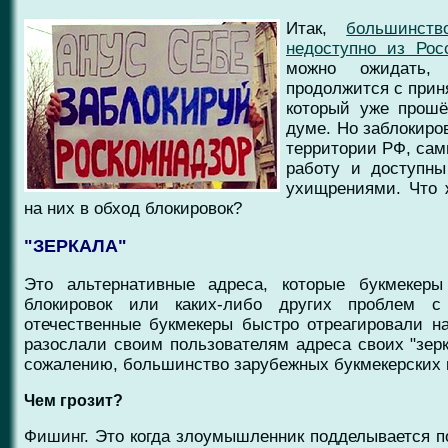
Итак,
большинств
недоступно из Рос
можно ожидать,
продолжится с прин
который уже прошё
думе. Но заблокиро
территории РФ, са
работу и доступн
ухищрениями. Что 
на них в обход блокировок?
"ЗЕРКАЛА"
Это альтернативные адреса, которые букмекер
блокировок или каких-либо других проблем 
отечественные букмекеры быстро отреагировали н
разослали своим пользователям адреса своих "зерк
сожалению, большинство зарубежных букмекерских к
Чем грозит?
Фишинг. Это когда злоумышленник подделывается п