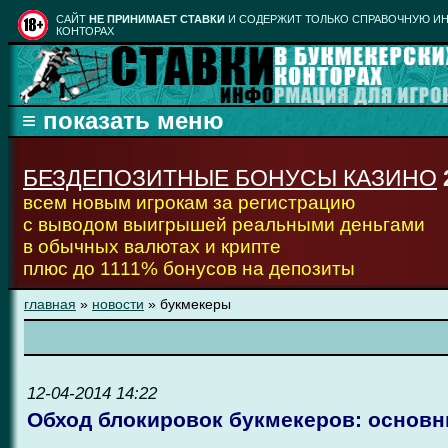
CАЙТ
НЕ ПРИНИМАЕТ СТАВКИ
И СОДЕРЖИТ ТОЛЬКО СПРАВОЧНУЮ ИН
КОНТОРАХ
БЕЗДЕПОЗИТНЫЕ БОНУСЫ КАЗИНО
всем новым игрокам за регистрацию
с выводом выигрышей реальными деньгами
в обычных валютах и крипте
плюс до 1111% бонусов на депозиты
главная
»
новости
» букмекеры
12-04-2014 14:22
Обход блокировок букмекеров: основ