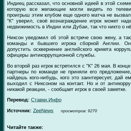
Индиец рассказал, что основной идеей в этой схе
которую все желающие могли видеть по телеви
проигрыш этим клубом еще одного матча не вызвал 
"К" уверил, своё вознаграждение игрок может на
недвижимость в Индии или Дубаи, так что никто о нё
Никсон уведомил об этой встрече свою жену, а та
команды и бывшего игрока сборной Англии. О
допустить осквернение английского крикета корру
офицеры антикоррупционной службы.
Во второй раз игрок встретился с "К" 26 мая. В конце
партнеры по команде не приняли его предложение,
найдешь кого-нибудь, кого это заинтересует, дай е
выходил с Никсоном на контакт. Но и от антикорр
никакой реакции, - сообщает игрок в своей заметке.
Перевод:
Ставки.Инфо
Источник:
ZeeNews
проcмотров: 9270
Читайте также: