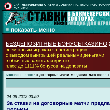
CАЙТ
НЕ ПРИНИМАЕТ СТАВКИ
И СОДЕРЖИТ ТОЛЬКО СПРАВОЧНУЮ ИН
КОНТОРАХ
БЕЗДЕПОЗИТНЫЕ БОНУСЫ КАЗИНО
всем новым игрокам за регистрацию
с выводом выигрышей реальными деньгами
в обычных валютах и крипте
плюс до 1111% бонусов на депозиты
главная
»
новости
» договорные матчи, молдавия, лига европы
24-08-2012 03:50
За ставки на договорные матчи предла
тюрьмы