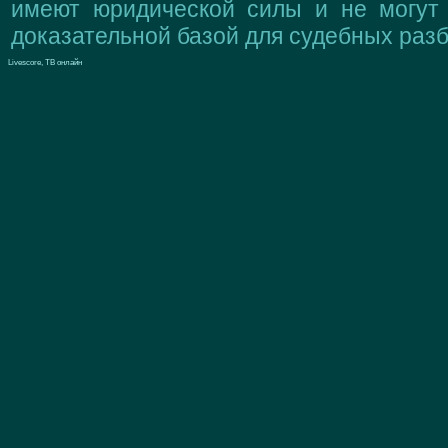
имеют юридической силы и не могут
доказательной базой для судебных разб
Livescore, ТВ онлайн