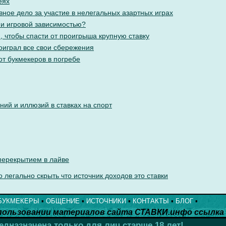
еях
вное дело за участие в нелегальных азартных играх
 и игровой зависимостью?
, чтобы спасти от проигрыша крупную ставку
оиграл все свои сбережения
т букмекеров в погребе
ий и иллюзий в ставках на спорт
перекрытием в лайве
о легально скрыть что источник доходов это ставки
БУКМЕКЕРЫ
▪
ОБЩЕНИЕ
▪
ИСТОЧНИКИ
▪
КОНТАКТЫ
▪
БЛОГ
▪
пользовании материалов сайта СТАВКИ.инфо ссылка 
назначена только для лиц старше 18 лет!