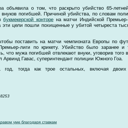
оа объявила о том, что раскрыто убийство 65-летне
 внуков погибшей. Причиной убийства, по словам пол
 в
букмекерской конторе
на матчи Индийской Премьер-л
а эти цели пошли похищенные у убитой четыреста тыся
чтобы поставить на матчи чемпионата Европы по фут
Премьер-лиги по крикету. Убийство было заранее и 
ь, что мужа погибшей отвлекают внуки, уговорив того в
л Арвинд Гавас, суперинтендант полиции Южного Гоа.
год, тогда как трое остальных, включая двоих
 8253
дравом уме благодаря ставкам